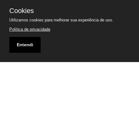
Cookies
Utilizamos cookies para melhorar sua experiência de uso.
Política de privacidade
Entendi